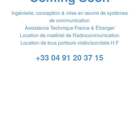
Ingénierie, conception & mise en œuvre de systèmes
de communication
Assistance Technique France & Étranger
Location de matériel de Radiocommunication
Location de tous porteurs vidéo/son/data H.F
+33 04 91 20 37 15