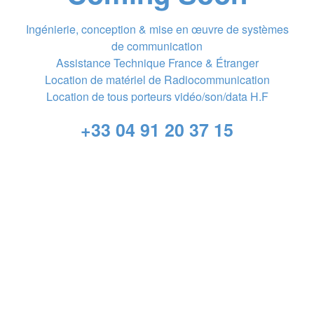
Ingénierie, conception & mise en œuvre de systèmes
de communication
Assistance Technique France & Étranger
Location de matériel de Radiocommunication
Location de tous porteurs vidéo/son/data H.F
+33 04 91 20 37 15